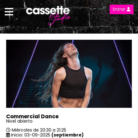
Entrar
Commercial Dance
Nivel abierto
Miércoles de 20:30 a 21:25
Inicio: 03-09-2025
(septiembre)