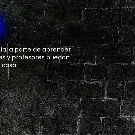
ía, a parte de aprender
es y profesores puedan
 casa.